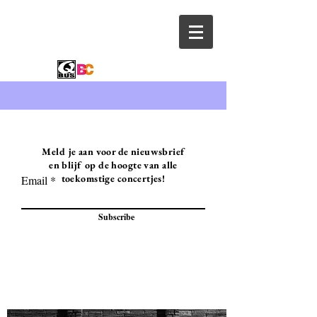
Meld je aan voor de nieuwsbrief
en blijf op de hoogte van alle
toekomstige concertjes!
Email
Subscribe