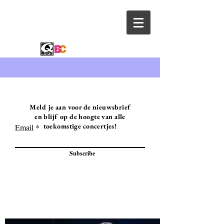
Meld je aan voor de nieuwsbrief
en blijf op de hoogte van alle
toekomstige concertjes!
Email
Subscribe