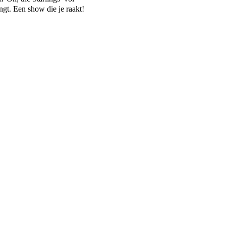
ngt. Een show die je raakt!