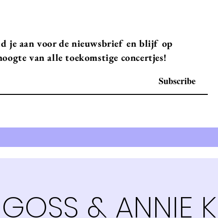
d je aan voor de nieuwsbrief en blijf op
hoogte van alle toekomstige concertjes!
Subscribe
 GOSS & ANNIE K