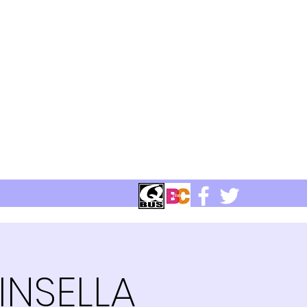
INSELLA