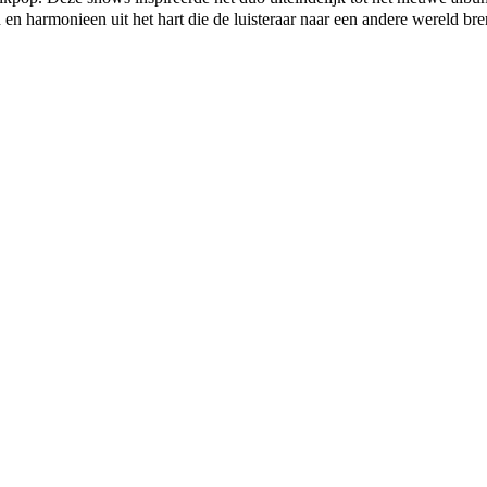
en harmonieen uit het hart die de luisteraar naar een andere wereld bre