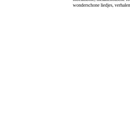
wonderschone liedjes, verhalen 