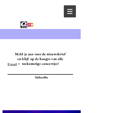
Meld je aan voor de nieuwsbrief
en blijf op de hoogte van alle
toekomstige concertjes!
Email
Subscribe