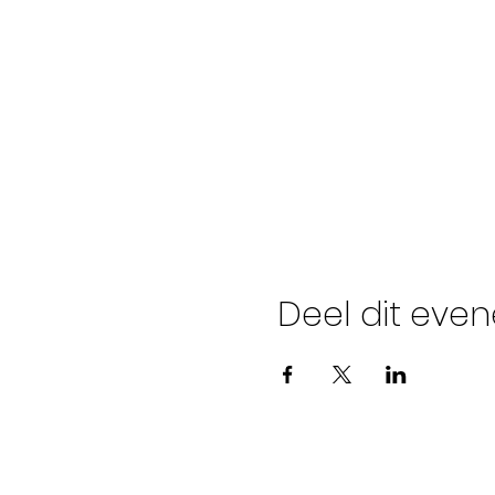
Deel dit eve