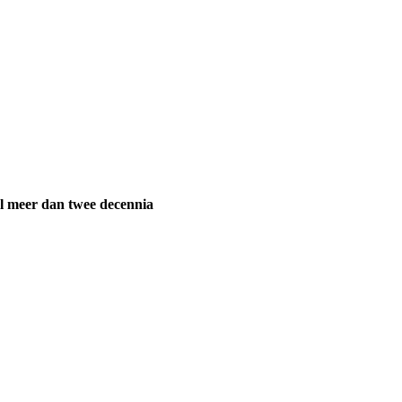
l meer dan twee decennia 