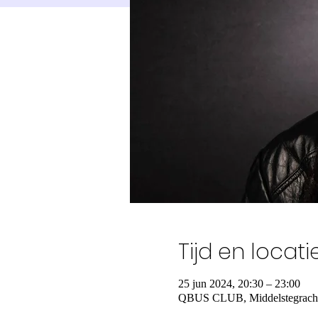
Tijd en locati
25 jun 2024, 20:30 – 23:00
QBUS CLUB, Middelstegracht 