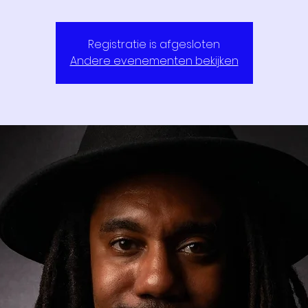
Registratie is afgesloten
Andere evenementen bekijken