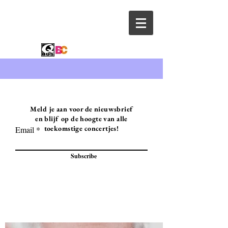
Meld je aan voor de nieuwsbrief
en blijf op de hoogte van alle
toekomstige concertjes!
Email
Subscribe