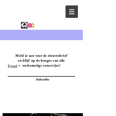
Meld je aan voor de nieuwsbrief
en blijf op de hoogte van alle
toekomstige concertjes!
Email
Subscribe