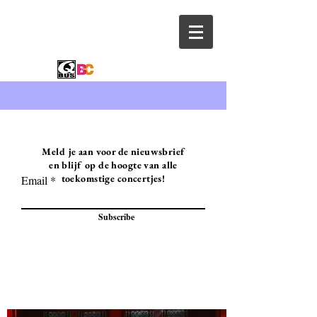
Meld je aan voor de nieuwsbrief
en blijf op de hoogte van alle
toekomstige concertjes!
Email
Subscribe