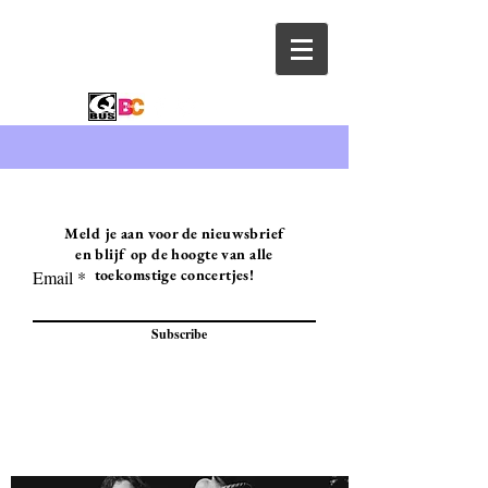
Meld je aan voor de nieuwsbrief
en blijf op de hoogte van alle
toekomstige concertjes!
Email
Subscribe