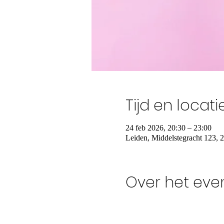
Tijd en locati
24 feb 2026, 20:30 – 23:00
Leiden, Middelstegracht 123,
Over het ev