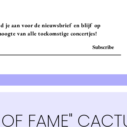
d je aan voor de nieuwsbrief en blijf op
hoogte van alle toekomstige concertjes!
Subscribe
 OF FAME" CACT