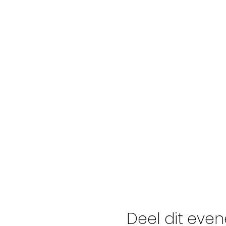
Deel dit eve