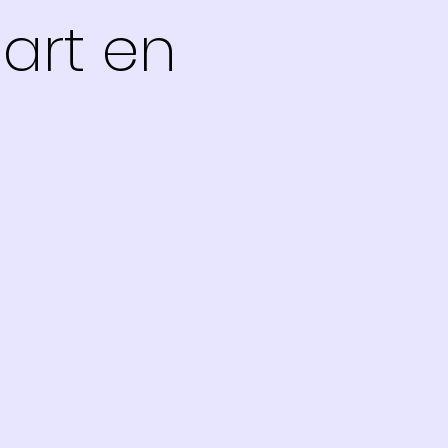
art en