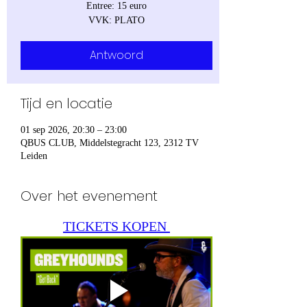
Entree: 15 euro
VVK: PLATO
Antwoord
Tijd en locatie
01 sep 2026, 20:30 – 23:00
QBUS CLUB, Middelstegracht 123, 2312 TV
Leiden
Over het evenement
TICKETS KOPEN 