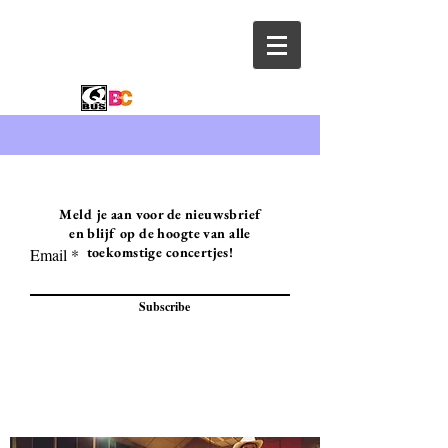
Meld je aan voor de nieuwsbrief
en blijf op de hoogte van alle
toekomstige concertjes!
Email
Subscribe