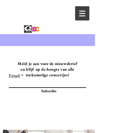
Meld je aan voor de nieuwsbrief
en blijf op de hoogte van alle
toekomstige concertjes!
Email
Subscribe